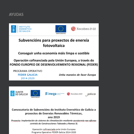
AYUDAS