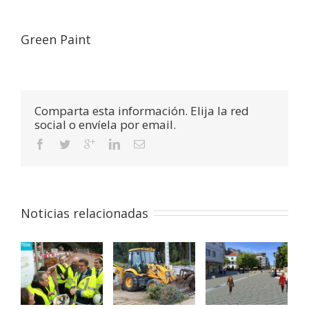
Green Paint
Comparta esta información. Elija la red
social o envíela por email.
Noticias relacionadas
T